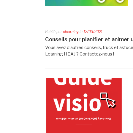
Publié par
elearning
le
12/03/2021
Conseils pour planifier et animer
Vous avez d’autres conseils, trucs et astu
Learning HEAJ ? Contactez-nous !