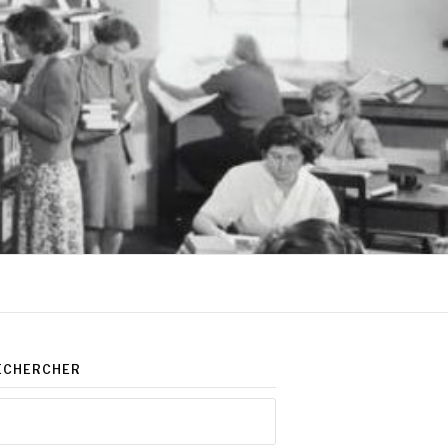
ECHERCHER
chercher :