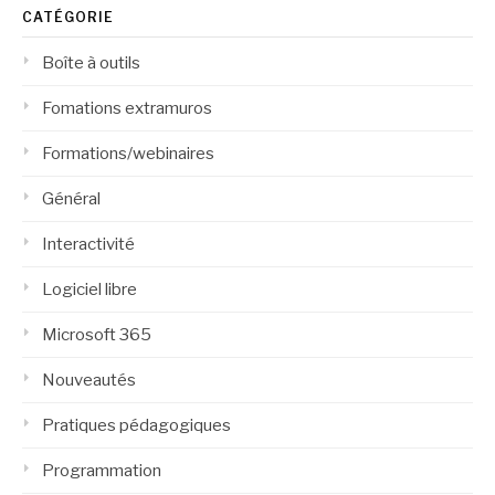
CATÉGORIE
Boîte à outils
Fomations extramuros
Formations/webinaires
Général
Interactivité
Logiciel libre
Microsoft 365
Nouveautés
Pratiques pédagogiques
Programmation