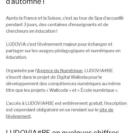
d’automne !
Après la France et la Suisse, c’est au tour de Spa d’accueillir
pendant 3 jours, des centaines d’enseignants et de
chercheurs en éducation !
LUDOVIA c’est l’évènement majeur pour échanger et
partager sur les usages pédagogiques et numériques en
éducation.
Organisée par l’
Agence du Numérique
, LUDOVIA#BE
s’inscrit dans le projet de Digital Wallonia pour le
développement des compétences numériques au même
titre que les projets « Wallcode » et « École numérique ».
L’accès à LUDOVIA#BE est entièrement gratuit, l’inscription
est cependant obligatoire en se rendant sur le
site de
l’évènement
.
LUDOVIA#BE en quelques chiffres