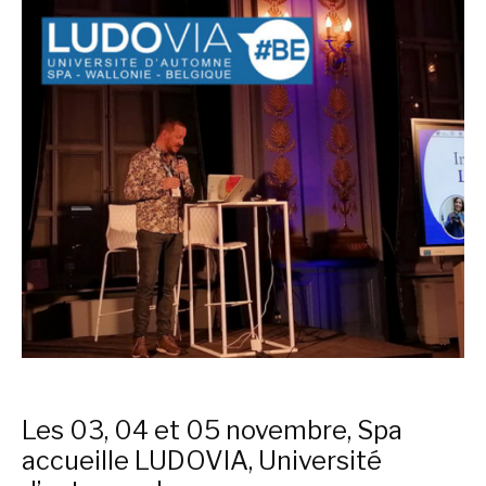
Les 03, 04 et 05 novembre, Spa
accueille LUDOVIA, Université