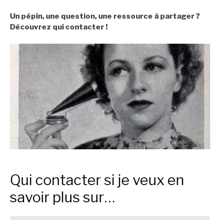
Un pépin, une question, une ressource à partager ?
Découvrez qui contacter !
Qui contacter si je veux en
savoir plus sur…