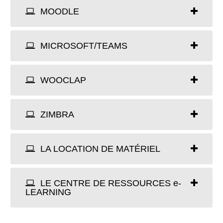
MOODLE
MICROSOFT/TEAMS
WOOCLAP
ZIMBRA
LA LOCATION DE MATÉRIEL
LE CENTRE DE RESSOURCES e-
LEARNING