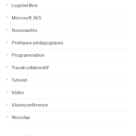
Logiciel libre
Microsoft 365
Nouveautés
Pratiques pédagogiques
Programmation
Travail collaboratif
Tutoriel
Vidéo
Visionconférence
Wooclap