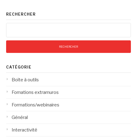
RECHERCHER
Rechercher :
CATÉGORIE
Boîte à outils
Fomations extramuros
Formations/webinaires
Général
Interactivité