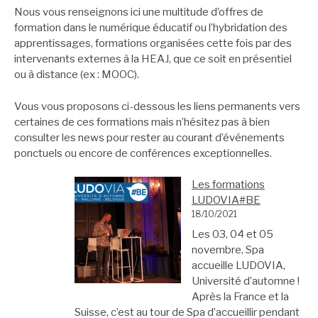
Nous vous renseignons ici une multitude d’offres de
formation dans le numérique éducatif ou l’hybridation des
apprentissages, formations organisées cette fois par des
intervenants externes à la HEAJ, que ce soit en présentiel
ou à distance (ex : MOOC).
Vous vous proposons ci-dessous les liens permanents vers
certaines de ces formations mais n’hésitez pas à bien
consulter les news pour rester au courant d’événements
ponctuels ou encore de conférences exceptionnelles.
Les formations
LUDOVIA#BE
18/10/2021
Les 03, 04 et 05
novembre, Spa
accueille LUDOVIA,
Université d’automne !
Après la France et la
Suisse, c’est au tour de Spa d’accueillir pendant