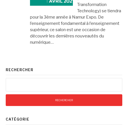
Transformation
Technology) se tiendra
pour la 3ème année à Namur Expo. De
l’enseignement fondamental à l’enseignement
supérieur, ce salon est une occasion de
découvrir les dernières nouveautés du
numérique…
RECHERCHER
Rechercher :
CATÉGORIE