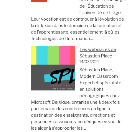
de l’Éducation de
l’Université de Liège.
Leur vocation est de contribuer à l’évolution de
la réflexion dans le domaine de la formation et
de l’apprentissage, essentiellement là où les
Technologies de l’Information…
Les webinaires de
Sébastien Place
14/03/2021
Sébastien Place,
Modern Classroom
Expert et spécialiste
en solutions
pédagogiques chez
Microsoft Belgique, organise une à deux fois
par semaine des conférences en ligne à
destination des enseignants, directions et
personnes ressources-numériques en vue de
les aider à s’approprier les…