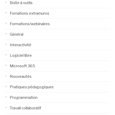
Boîte à outils
Fomations extramuros
Formations/webinaires
Général
Interactivité
Logiciel libre
Microsoft 365
Nouveautés
Pratiques pédagogiques
Programmation
Travail collaboratif