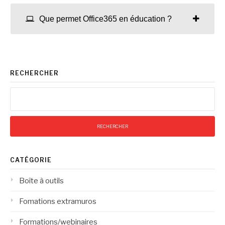
Que permet Office365 en éducation ?
RECHERCHER
Rechercher :
CATÉGORIE
Boîte à outils
Fomations extramuros
Formations/webinaires