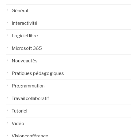
Général
Interactivité
Logiciel libre
Microsoft 365
Nouveautés
Pratiques pédagogiques
Programmation
Travail collaboratif
Tutoriel
Vidéo
Visionconférence