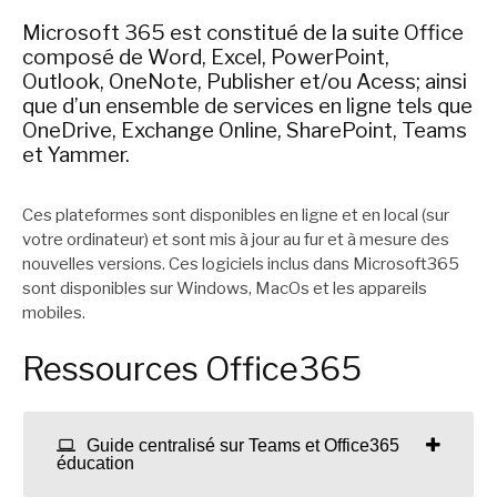
Microsoft 365 est constitué de la suite Office
composé de Word, Excel, PowerPoint,
Outlook, OneNote, Publisher et/ou Acess; ainsi
que d’un ensemble de services en ligne tels que
OneDrive, Exchange Online, SharePoint, Teams
et Yammer.
Ces plateformes sont disponibles en ligne et en local (sur
votre ordinateur) et sont mis à jour au fur et à mesure des
nouvelles versions. Ces logiciels inclus dans Microsoft365
sont disponibles sur Windows, MacOs et les appareils
mobiles.
Ressources Office365
Guide centralisé sur Teams et Office365
éducation