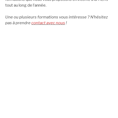
tout au long de l’année.
Une ou plusieurs formations vous intéresse ? N’hésitez
pas à prendre
contact avec nous
!