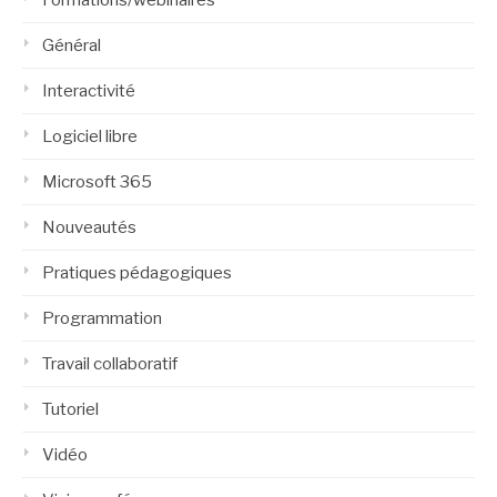
Général
Interactivité
Logiciel libre
Microsoft 365
Nouveautés
Pratiques pédagogiques
Programmation
Travail collaboratif
Tutoriel
Vidéo